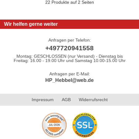
22 Produkte auf 2 Seiten
Wir helfen gerne weiter
Anfragen per Telefon:
+497720941558
Montag: GESCHLOSSEN (nur Versand) - Dienstag bis
Freitag: 16.00 - 19.00 Uhr und Samstag 10.00-15.00 Uhr
Anfragen per E-Mail:
HP_Hebbel@web.de
Impressum
AGB
Widerrufsrecht