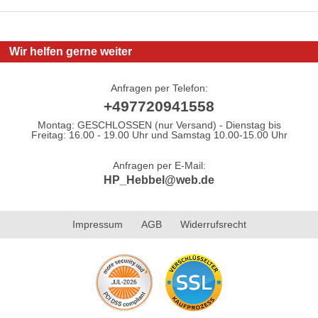
Wir helfen gerne weiter
Anfragen per Telefon:
+497720941558
Montag: GESCHLOSSEN (nur Versand) - Dienstag bis
Freitag: 16.00 - 19.00 Uhr und Samstag 10.00-15.00 Uhr
Anfragen per E-Mail:
HP_Hebbel@web.de
Impressum
AGB
Widerrufsrecht