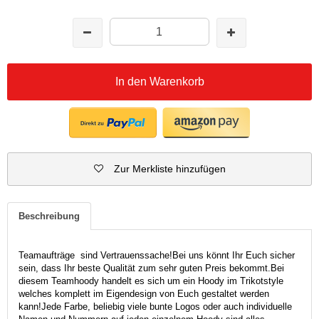
In den Warenkorb
Zur Merkliste hinzufügen
Beschreibung
Teamaufträge sind Vertrauenssache!Bei uns könnt Ihr Euch sicher
sein, dass Ihr beste Qualität zum sehr guten Preis bekommt.Bei
diesem Teamhoody handelt es sich um ein Hoody im Trikotstyle
welches komplett im Eigendesign von Euch gestaltet werden
kann!Jede Farbe, beliebig viele bunte Logos oder auch individuelle