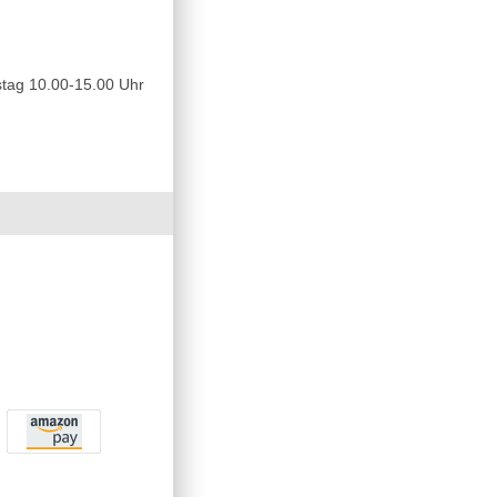
tag 10.00-15.00 Uhr