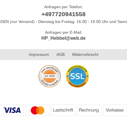
Anfragen per Telefon:
+497720941558
N (nur Versand) - Dienstag bis Freitag: 16.00 - 19.00 Uhr und Sams
Anfragen per E-Mail:
HP_Hebbel@web.de
Impressum
AGB
Widerrufsrecht