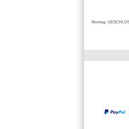
Montag: GESCHLOSSE