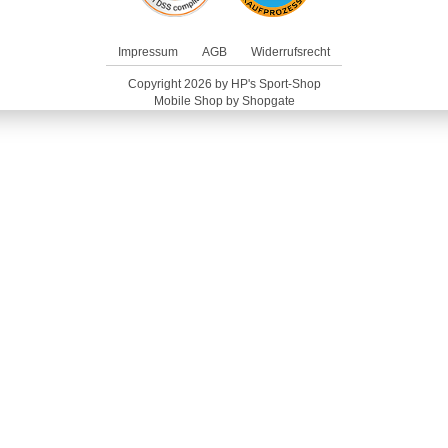
Impressum
AGB
Widerrufsrecht
Copyright 2026 by HP's Sport-Shop
Mobile Shop by Shopgate