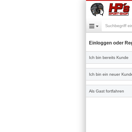
Einloggen oder Reg
Ich bin bereits Kunde
Ich bin ein neuer Kund
Als Gast fortfahren