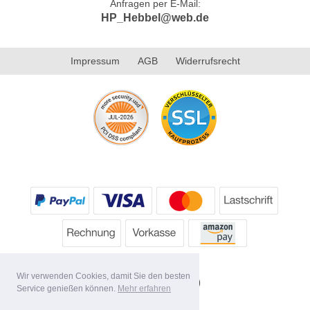
Anfragen per E-Mail:
HP_Hebbel@web.de
Impressum
AGB
Widerrufsrecht
Wir verwenden Cookies, damit Sie den besten
Service genießen können.
Mehr erfahren