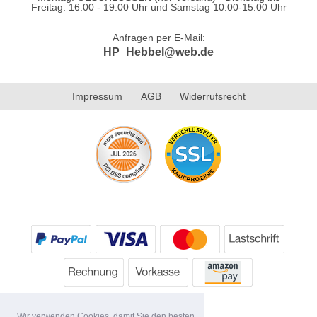
Freitag: 16.00 - 19.00 Uhr und Samstag 10.00-15.00 Uhr
Anfragen per E-Mail:
HP_Hebbel@web.de
Impressum
AGB
Widerrufsrecht
Wir verwenden Cookies, damit Sie den besten