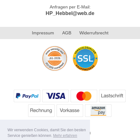
Anfragen per E-Mail:
HP_Hebbel@web.de
Impressum
AGB
Widerrufsrecht
Wir verwenden Cookies, damit Sie den besten
Service genießen können.
Mehr erfahren