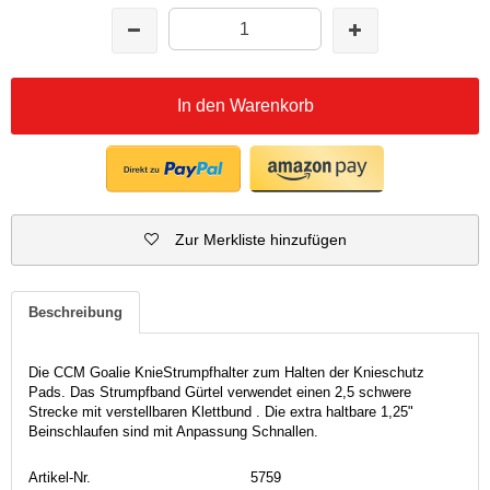
In den Warenkorb
Zur Merkliste hinzufügen
Beschreibung
Die CCM Goalie KnieStrumpfhalter zum Halten der Knieschutz
Pads. Das Strumpfband Gürtel verwendet einen 2,5 schwere
Strecke mit verstellbaren Klettbund . Die extra haltbare 1,25"
Beinschlaufen sind mit Anpassung Schnallen.
Artikel-Nr.
5759