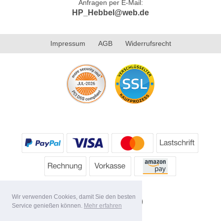
Anfragen per E-Mail:
HP_Hebbel@web.de
Impressum
AGB
Widerrufsrecht
Wir verwenden Cookies, damit Sie den besten
Service genießen können.
Mehr erfahren