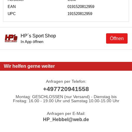
EAN
0191520812959
UPC
191520812959
HP´s Sport Shop
Öffnen
In App öffnen
Wir helfen gerne weiter
Anfragen per Telefon:
+497720941558
Montag: GESCHLOSSEN (nur Versand) - Dienstag bis
Freitag: 16.00 - 19.00 Uhr und Samstag 10.00-15.00 Uhr
Anfragen per E-Mail:
HP_Hebbel@web.de