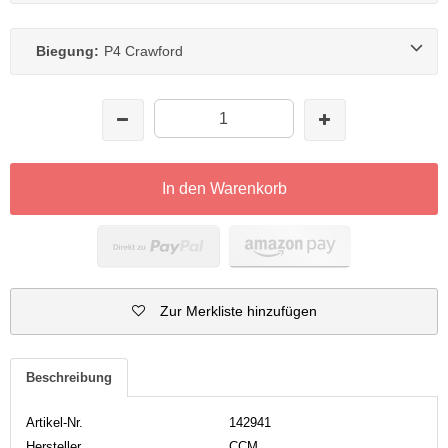
Biegung:
P4 Crawford
In den Warenkorb
Zur Merkliste hinzufügen
Beschreibung
Artikel-Nr.
142941
Hersteller
CCM