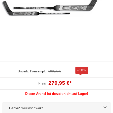
- 30%
Unverb. Preisempf.
399,90 €
279,95 €
*
Preis
Dieser Artikel ist derzeit nicht auf Lager!
Farbe:
weiß/schwarz