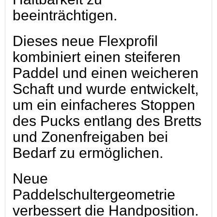
beeinträchtigen.
Dieses neue Flexprofil
kombiniert einen steiferen
Paddel und einen weicheren
Schaft und wurde entwickelt,
um ein einfacheres Stoppen
des Pucks entlang des Bretts
und Zonenfreigaben bei
Bedarf zu ermöglichen.
Neue
Paddelschultergeometrie
verbessert die Handposition.