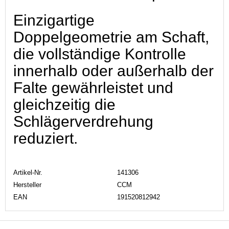
Einzigartige
Doppelgeometrie am Schaft,
die vollständige Kontrolle
innerhalb oder außerhalb der
Falte gewährleistet und
gleichzeitig die
Schlägerverdrehung
reduziert.
Artikel-Nr.
141306
Hersteller
CCM
EAN
191520812942