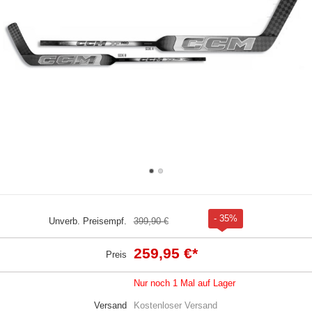
- 35%
Unverb. Preisempf.
399,90 €
259,95 €
*
Preis
Nur noch 1 Mal auf Lager
Versand
Kostenloser Versand