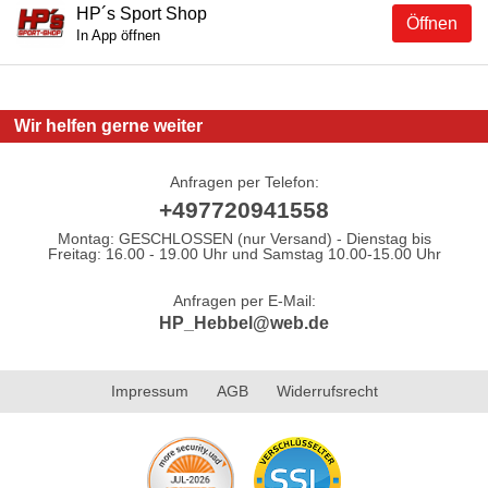
HP´s Sport Shop
Öffnen
In App öffnen
Wir helfen gerne weiter
Anfragen per Telefon:
+497720941558
Montag: GESCHLOSSEN (nur Versand) - Dienstag bis
Freitag: 16.00 - 19.00 Uhr und Samstag 10.00-15.00 Uhr
Anfragen per E-Mail:
HP_Hebbel@web.de
Impressum
AGB
Widerrufsrecht