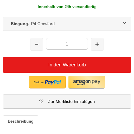
Innerhalb von 24h versandfertig
Biegung:
P4 Crawford
In den Warenkorb
Zur Merkliste hinzufügen
Beschreibung