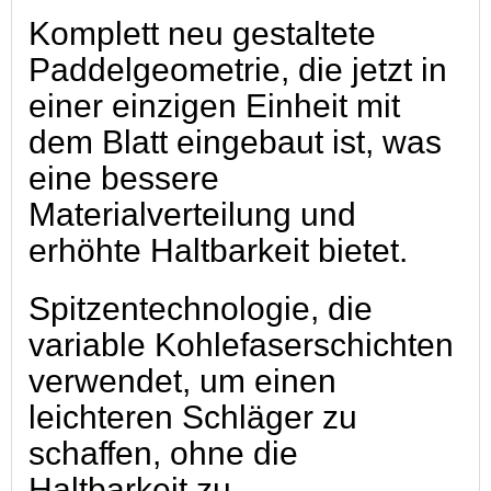
Komplett neu gestaltete
Paddelgeometrie, die jetzt in
einer einzigen Einheit mit
dem Blatt eingebaut ist, was
eine bessere
Materialverteilung und
erhöhte Haltbarkeit bietet.
Spitzentechnologie, die
variable Kohlefaserschichten
verwendet, um einen
leichteren Schläger zu
schaffen, ohne die
Haltbarkeit zu