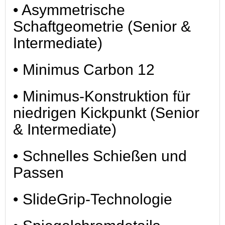
• Asymmetrische
Schaftgeometrie (Senior &
Intermediate)
• Minimus Carbon 12
• Minimus-Konstruktion für
niedrigen Kickpunkt (Senior
& Intermediate)
• Schnelles Schießen und
Passen
• SlideGrip-Technologie