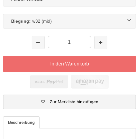
Biegung:
w32 (mid)
In den Warenkorb
Zur Merkliste hinzufügen
Beschreibung