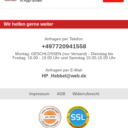
In App öffnen
Wir helfen gerne weiter
Anfragen per Telefon:
+497720941558
Montag: GESCHLOSSEN (nur Versand) - Dienstag bis
Freitag: 16.00 - 19.00 Uhr und Samstag 10.00-15.00 Uhr
Anfragen per E-Mail:
HP_Hebbel@web.de
Impressum
AGB
Widerrufsrecht