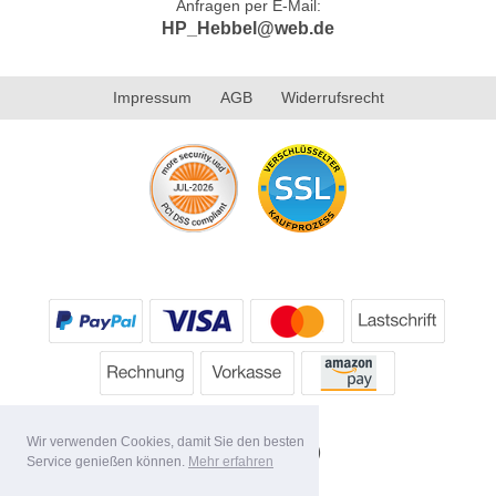
Anfragen per E-Mail:
HP_Hebbel@web.de
Impressum
AGB
Widerrufsrecht
Wir verwenden Cookies, damit Sie den besten
Service genießen können.
Mehr erfahren