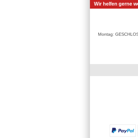
Wir helfen gerne we
Montag: GESCHLOSSE