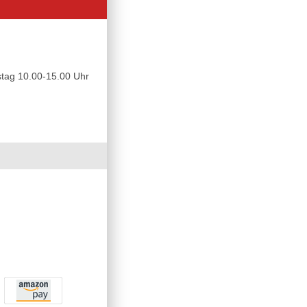
tag 10.00-15.00 Uhr