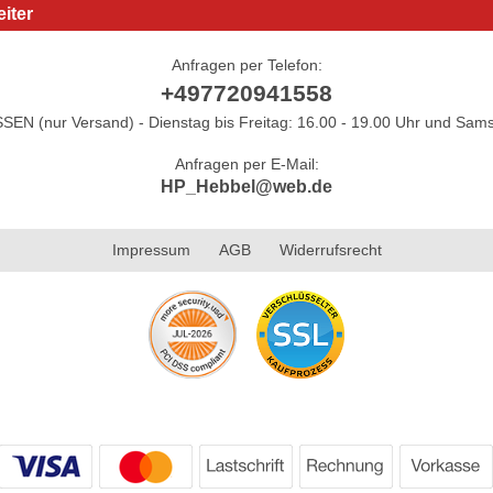
iter
Anfragen per Telefon:
+497720941558
N (nur Versand) - Dienstag bis Freitag: 16.00 - 19.00 Uhr und Sams
Anfragen per E-Mail:
HP_Hebbel@web.de
Impressum
AGB
Widerrufsrecht