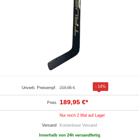
- 14%
Unverb. Preisempf.
219,95 €
189,95 €
*
Preis
Nur noch 2 Mal auf Lager
Versand
Kostenloser Versand
Innerhalb von 24h versandfertig