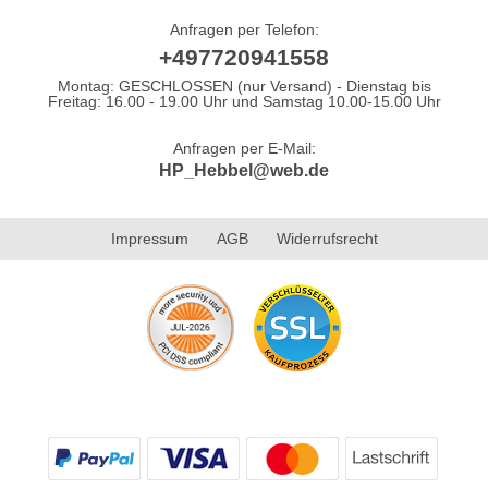
Anfragen per Telefon:
+497720941558
Montag: GESCHLOSSEN (nur Versand) - Dienstag bis
Freitag: 16.00 - 19.00 Uhr und Samstag 10.00-15.00 Uhr
Anfragen per E-Mail:
HP_Hebbel@web.de
Impressum
AGB
Widerrufsrecht