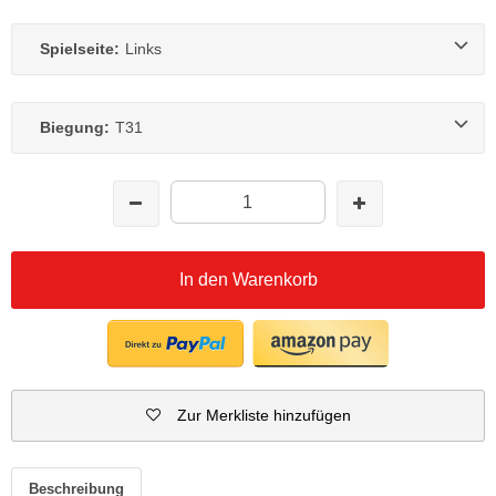
Spielseite:
Links
Biegung:
T31
In den Warenkorb
Zur Merkliste hinzufügen
Beschreibung