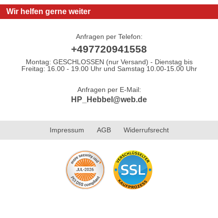
Wir helfen gerne weiter
Anfragen per Telefon:
+497720941558
Montag: GESCHLOSSEN (nur Versand) - Dienstag bis
Freitag: 16.00 - 19.00 Uhr und Samstag 10.00-15.00 Uhr
Anfragen per E-Mail:
HP_Hebbel@web.de
Impressum
AGB
Widerrufsrecht