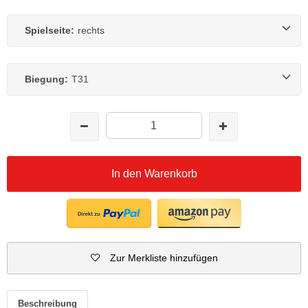
Spielseite:
rechts
Biegung:
T31
In den Warenkorb
Zur Merkliste hinzufügen
Beschreibung