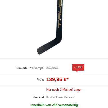
- 14%
Unverb. Preisempf.
219,95 €
189,95 €
*
Preis
Nur noch 2 Mal auf Lager
Versand
Kostenloser Versand
Innerhalb von 24h versandfertig