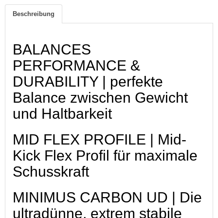
Beschreibung
BALANCES
PERFORMANCE &
DURABILITY | perfekte
Balance zwischen Gewicht
und Haltbarkeit
MID FLEX PROFILE | Mid-
Kick Flex Profil für maximale
Schusskraft
MINIMUS CARBON UD | Die
ultradünne, extrem stabile