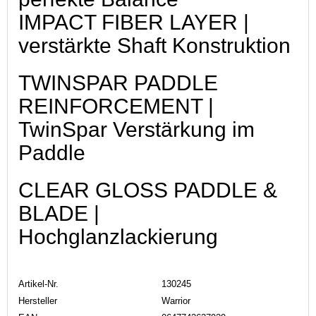
IMPACT FIBER LAYER |
verstärkte Shaft Konstruktion
TWINSPAR PADDLE
REINFORCEMENT |
TwinSpar Verstärkung im
Paddle
CLEAR GLOSS PADDLE &
BLADE |
Hochglanzlackierung
Artikel-Nr.
130245
Hersteller
Warrior