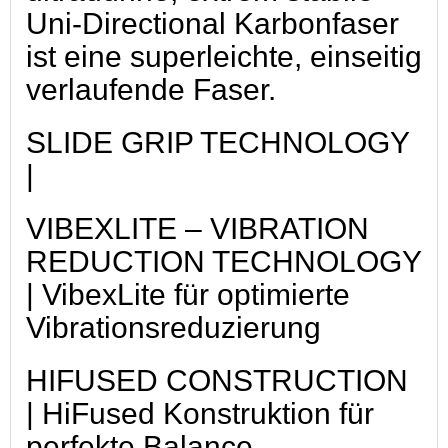
Uni-Directional Karbonfaser
ist eine superleichte, einseitig
verlaufende Faser.
SLIDE GRIP TECHNOLOGY
|
VIBEXLITE – VIBRATION
REDUCTION TECHNOLOGY
| VibexLite für optimierte
Vibrationsreduzierung
HIFUSED CONSTRUCTION
| HiFused Konstruktion für
perfekte Balance