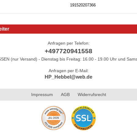
191520207366
iter
Anfragen per Telefon:
+497720941558
N (nur Versand) - Dienstag bis Freitag: 16.00 - 19.00 Uhr und Sams
Anfragen per E-Mail:
HP_Hebbel@web.de
Impressum
AGB
Widerrufsrecht