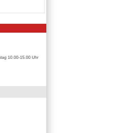
tag 10.00-15.00 Uhr