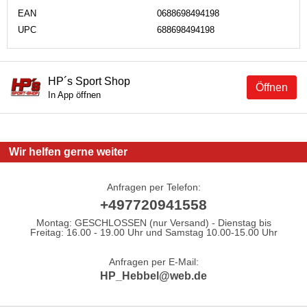
EAN
0688698494198
UPC
688698494198
HP´s Sport Shop
Öffnen
In App öffnen
Wir helfen gerne weiter
Anfragen per Telefon:
+497720941558
Montag: GESCHLOSSEN (nur Versand) - Dienstag bis
Freitag: 16.00 - 19.00 Uhr und Samstag 10.00-15.00 Uhr
Anfragen per E-Mail:
HP_Hebbel@web.de