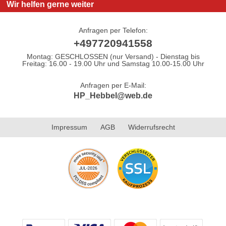
Wir helfen gerne weiter
Anfragen per Telefon:
+497720941558
Montag: GESCHLOSSEN (nur Versand) - Dienstag bis
Freitag: 16.00 - 19.00 Uhr und Samstag 10.00-15.00 Uhr
Anfragen per E-Mail:
HP_Hebbel@web.de
Impressum
AGB
Widerrufsrecht