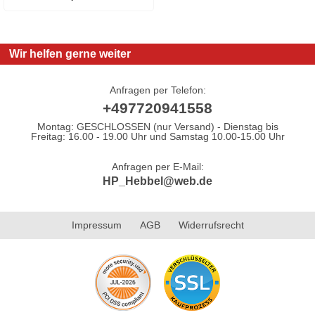
Wir helfen gerne weiter
Anfragen per Telefon:
+497720941558
Montag: GESCHLOSSEN (nur Versand) - Dienstag bis
Freitag: 16.00 - 19.00 Uhr und Samstag 10.00-15.00 Uhr
Anfragen per E-Mail:
HP_Hebbel@web.de
Impressum
AGB
Widerrufsrecht