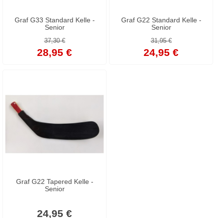
Graf G33 Standard Kelle -
Graf G22 Standard Kelle -
Senior
Senior
37,30 €
31,95 €
28,95 €
24,95 €
Graf G22 Tapered Kelle -
Senior
24,95 €