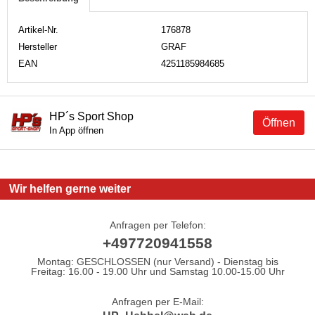
Artikel-Nr.
176878
Hersteller
GRAF
EAN
4251185984685
HP´s Sport Shop
Öffnen
In App öffnen
Wir helfen gerne weiter
Anfragen per Telefon:
+497720941558
Montag: GESCHLOSSEN (nur Versand) - Dienstag bis
Freitag: 16.00 - 19.00 Uhr und Samstag 10.00-15.00 Uhr
Anfragen per E-Mail: