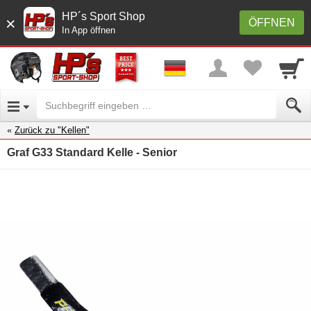
HP´s Sport Shop
×
ÖFFNEN
In App öffnen
Zurück zu "Kellen"
Graf G33 Standard Kelle - Senior