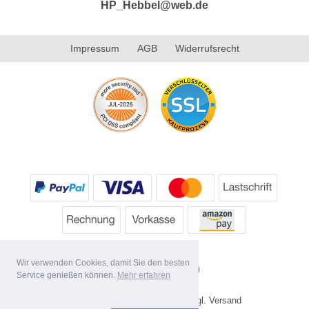
HP_Hebbel@web.de
Impressum
AGB
Widerrufsrecht
Wir verwenden Cookies, damit Sie den besten
Service genießen können.
Mehr erfahren
* Alle Preise inkl. MwSt. evtl. zzgl. Versand