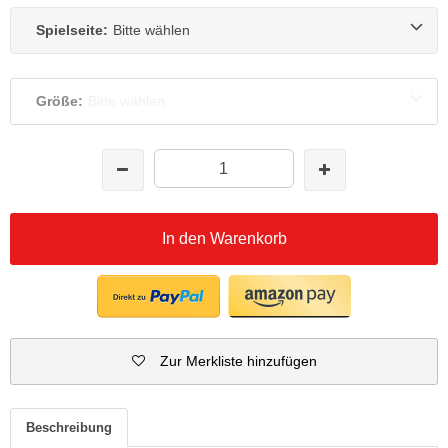
Spielseite:
Bitte wählen
Größe:
Bitte wählen
In den Warenkorb
Zur Merkliste hinzufügen
Beschreibung