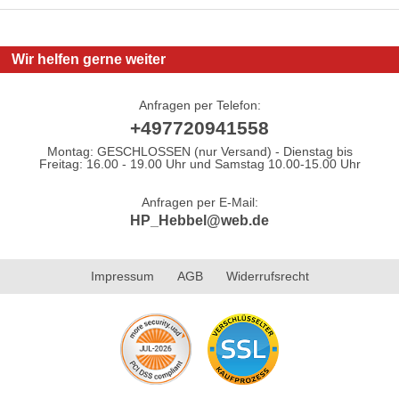
Wir helfen gerne weiter
Anfragen per Telefon:
+497720941558
Montag: GESCHLOSSEN (nur Versand) - Dienstag bis
Freitag: 16.00 - 19.00 Uhr und Samstag 10.00-15.00 Uhr
Anfragen per E-Mail:
HP_Hebbel@web.de
Impressum
AGB
Widerrufsrecht