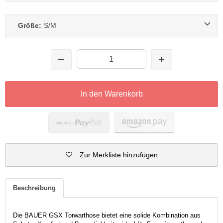
Größe:
S/M
In den Warenkorb
Zur Merkliste hinzufügen
Beschreibung
Die BAUER GSX Torwarthose bietet eine solide Kombination aus