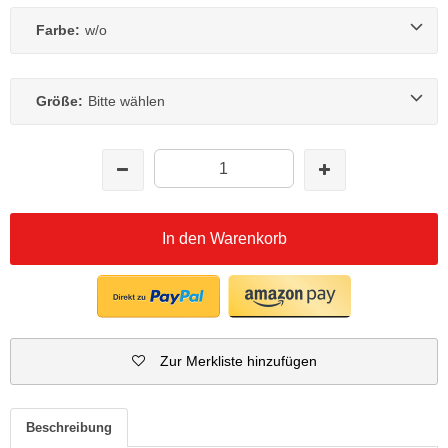
Farbe:
w/o
Größe:
Bitte wählen
In den Warenkorb
Zur Merkliste hinzufügen
Beschreibung