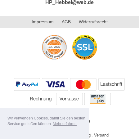
HP_Hebbel@web.de
Impressum
AGB
Widerrufsrecht
Wir verwenden Cookies, damit Sie den besten
Service genießen können.
Mehr erfahren
* Alle Preise inkl. MwSt. evtl. zzgl. Versand