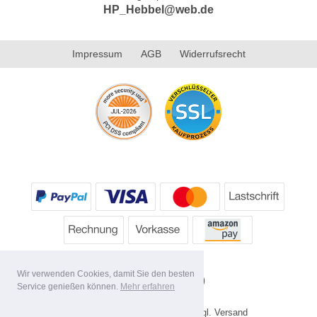
HP_Hebbel@web.de
Impressum
AGB
Widerrufsrecht
Wir verwenden Cookies, damit Sie den besten
Service genießen können.
Mehr erfahren
* Alle Preise inkl. MwSt. evtl. zzgl. Versand