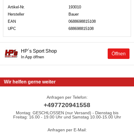
Artikel-Nr.
193010
Hersteller
Bauer
EAN
0688698815108
UPC
688698815108
HP´s Sport Shop
Öffnen
In App öffnen
Wir helfen gerne weiter
Anfragen per Telefon:
+497720941558
Montag: GESCHLOSSEN (nur Versand) - Dienstag bis
Freitag: 16.00 - 19.00 Uhr und Samstag 10.00-15.00 Uhr
Anfragen per E-Mail: