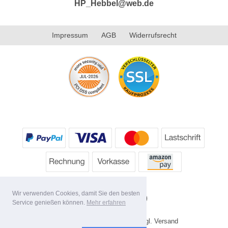
HP_Hebbel@web.de
Impressum
AGB
Widerrufsrecht
Wir verwenden Cookies, damit Sie den besten
Service genießen können.
Mehr erfahren
* Alle Preise inkl. MwSt. evtl. zzgl. Versand