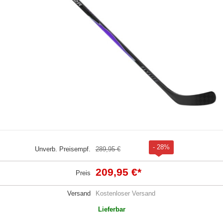
- 28%
Unverb. Preisempf.
289,95 €
209,95 €
*
Preis
Versand
Kostenloser Versand
Lieferbar