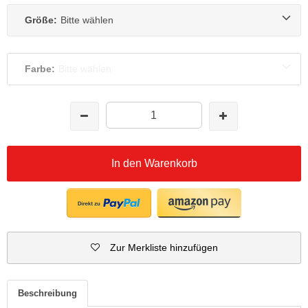
Größe:
Bitte wählen
Farbe:
Bitte wählen
In den Warenkorb
Zur Merkliste hinzufügen
Beschreibung