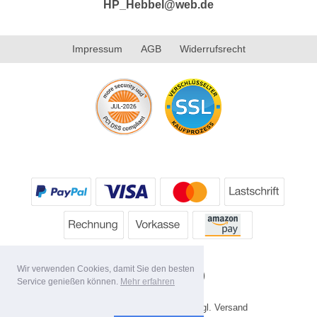
HP_Hebbel@web.de
Impressum
AGB
Widerrufsrecht
Wir verwenden Cookies, damit Sie den besten
Service genießen können.
Mehr erfahren
* Alle Preise inkl. MwSt. evtl. zzgl. Versand