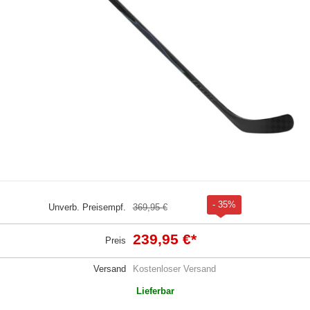
- 35%
Unverb. Preisempf.
369,95 €
239,95 €
*
Preis
Versand
Kostenloser Versand
Lieferbar