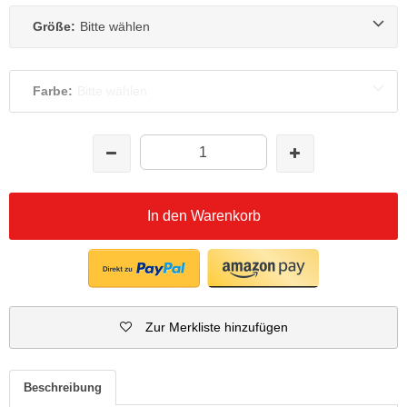
Größe:
Bitte wählen
Farbe:
Bitte wählen
In den Warenkorb
Zur Merkliste hinzufügen
Beschreibung