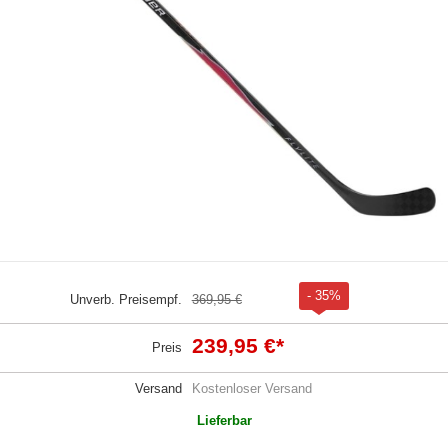
- 35%
Unverb. Preisempf.
369,95 €
239,95 €
*
Preis
Versand
Kostenloser Versand
Lieferbar