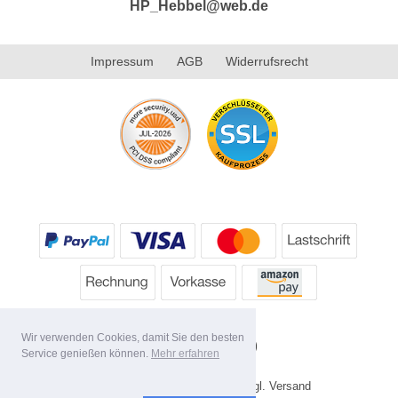
HP_Hebbel@web.de
Impressum
AGB
Widerrufsrecht
Wir verwenden Cookies, damit Sie den besten
Service genießen können.
Mehr erfahren
* Alle Preise inkl. MwSt. evtl. zzgl. Versand