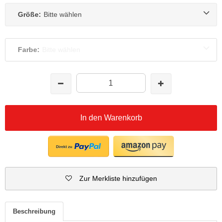
Größe:
Bitte wählen
Farbe:
Bitte wählen
In den Warenkorb
Zur Merkliste hinzufügen
Beschreibung