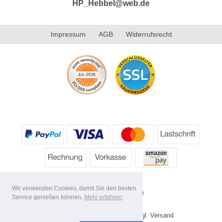
HP_Hebbel@web.de
Impressum
AGB
Widerrufsrecht
Wir verwenden Cookies, damit Sie den besten
Service genießen können.
Mehr erfahren
* Alle Preise inkl. MwSt. evtl. zzgl. Versand