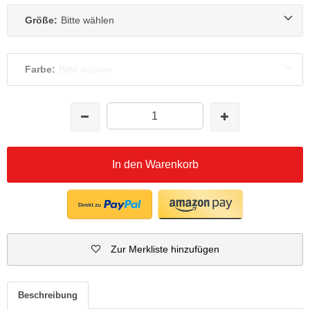
Größe:
Bitte wählen
Farbe:
Bitte wählen
In den Warenkorb
Zur Merkliste hinzufügen
Beschreibung