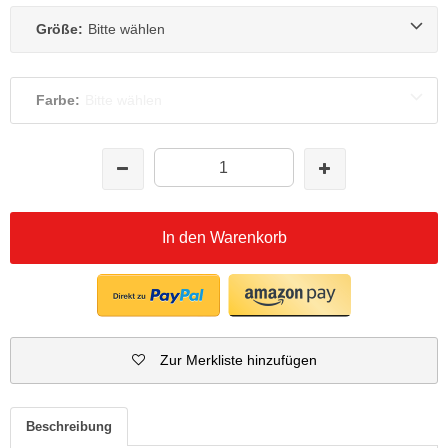
Größe:
Bitte wählen
Farbe:
Bitte wählen
In den Warenkorb
Zur Merkliste hinzufügen
Beschreibung