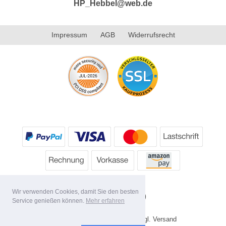
HP_Hebbel@web.de
Impressum
AGB
Widerrufsrecht
Wir verwenden Cookies, damit Sie den besten
Service genießen können.
Mehr erfahren
* Alle Preise inkl. MwSt. evtl. zzgl. Versand