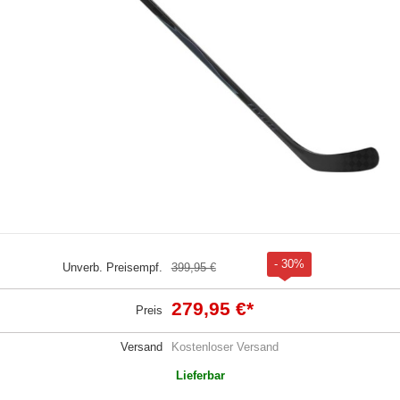
- 30%
Unverb. Preisempf.
399,95 €
279,95 €
*
Preis
Versand
Kostenloser Versand
Lieferbar