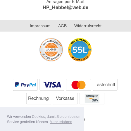
Anfragen per E-Mail:
HP_Hebbel@web.de
Impressum
AGB
Widerrufsrecht
Wir verwenden Cookies, damit Sie den besten
Service genießen können.
Mehr erfahren