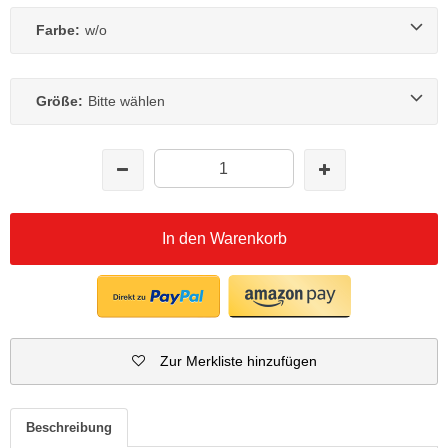
Farbe:
w/o
Größe:
Bitte wählen
In den Warenkorb
Zur Merkliste hinzufügen
Beschreibung