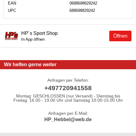
EAN
0688698829242
UPC
688698829242
HP´s Sport Shop
Öffnen
In App öffnen
Wir helfen gerne weiter
Anfragen per Telefon:
+497720941558
Montag: GESCHLOSSEN (nur Versand) - Dienstag bis
Freitag: 16.00 - 19.00 Uhr und Samstag 10.00-15.00 Uhr
Anfragen per E-Mail:
HP_Hebbel@web.de