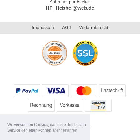
Anfragen per E-Mail:
HP_Hebbel@web.de
Impressum
AGB
Widerrufsrecht
Wir verwenden Cookies, damit Sie den besten
Service genießen können.
Mehr erfahren