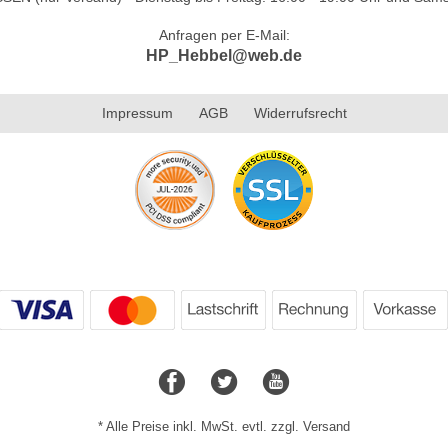
Anfragen per E-Mail:
HP_Hebbel@web.de
Impressum
AGB
Widerrufsrecht
* Alle Preise inkl. MwSt. evtl. zzgl. Versand