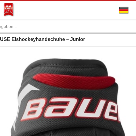
SE Eishockeyhandschuhe – Junior