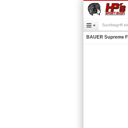
BAUER Supreme FU