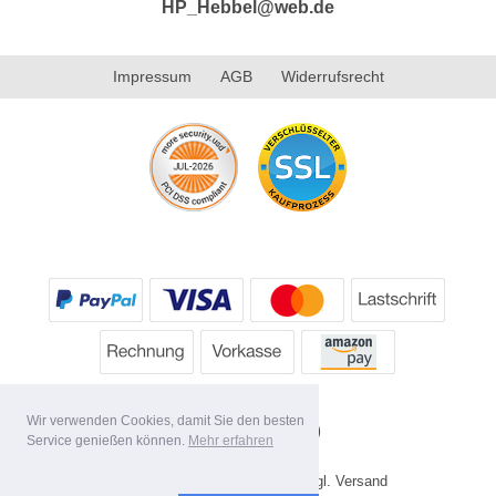
HP_Hebbel@web.de
Impressum
AGB
Widerrufsrecht
Wir verwenden Cookies, damit Sie den besten
Service genießen können.
Mehr erfahren
* Alle Preise inkl. MwSt. evtl. zzgl. Versand