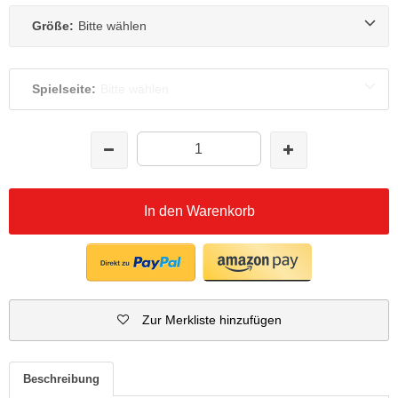
Größe:
Bitte wählen
Spielseite:
Bitte wählen
In den Warenkorb
Zur Merkliste hinzufügen
Beschreibung