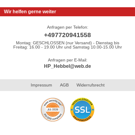
Wir helfen gerne weiter
Anfragen per Telefon:
+497720941558
Montag: GESCHLOSSEN (nur Versand) - Dienstag bis
Freitag: 16.00 - 19.00 Uhr und Samstag 10.00-15.00 Uhr
Anfragen per E-Mail:
HP_Hebbel@web.de
Impressum
AGB
Widerrufsrecht