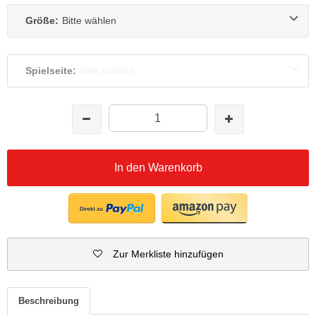
Größe:
Bitte wählen
Spielseite:
Bitte wählen
In den Warenkorb
Zur Merkliste hinzufügen
Beschreibung