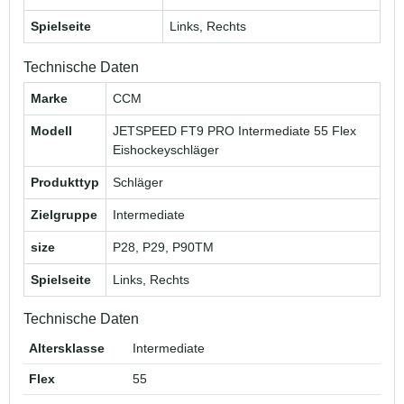
Spielseite
Links, Rechts
Technische Daten
Marke
CCM
Modell
JETSPEED FT9 PRO Intermediate 55 Flex
Eishockeyschläger
Produkttyp
Schläger
Zielgruppe
Intermediate
size
P28, P29, P90TM
Spielseite
Links, Rechts
Technische Daten
Altersklasse
Intermediate
Flex
55