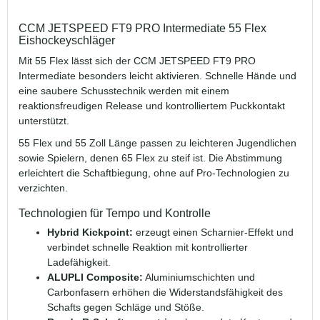
CCM JETSPEED FT9 PRO Intermediate 55 Flex
Eishockeyschläger
Mit 55 Flex lässt sich der CCM JETSPEED FT9 PRO
Intermediate besonders leicht aktivieren. Schnelle Hände und
eine saubere Schusstechnik werden mit einem
reaktionsfreudigen Release und kontrolliertem Puckkontakt
unterstützt.
55 Flex und 55 Zoll Länge passen zu leichteren Jugendlichen
sowie Spielern, denen 65 Flex zu steif ist. Die Abstimmung
erleichtert die Schaftbiegung, ohne auf Pro-Technologien zu
verzichten.
Technologien für Tempo und Kontrolle
Hybrid Kickpoint:
erzeugt einen Scharnier-Effekt und
verbindet schnelle Reaktion mit kontrollierter
Ladefähigkeit.
ALUPLI Composite:
Aluminiumschichten und
Carbonfasern erhöhen die Widerstandsfähigkeit des
Schafts gegen Schläge und Stöße.