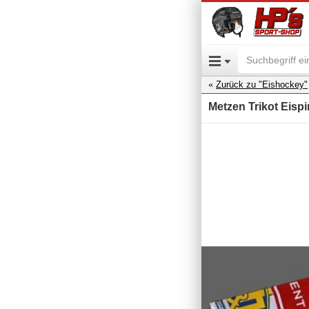
Zurück zu "Eishockey"
Metzen Trikot Eisp