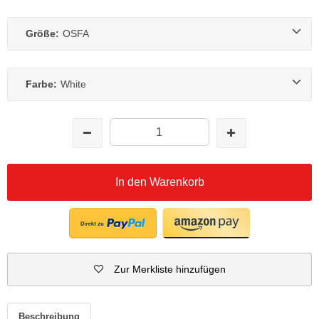
Größe:
OSFA
Farbe:
White
In den Warenkorb
Zur Merkliste hinzufügen
Beschreibung