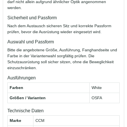
darf nicht allein aufgrund ähnlicher Optik angenommen
werden.
Sicherheit und Passform
Nach dem Austausch sicheren Sitz und korrekte Passform
prüfen, bevor die Ausrüstung wieder eingesetzt wird.
Auswahl und Passform
Bitte die angebotene Größe, Ausführung, Fanghandseite und
Farbe in der Variantenwahl sorgfältig prüfen. Die
Schutzausrüstung soll sicher sitzen, ohne die Beweglichkeit
einzuschränken.
Ausführungen
Farben
White
Größen / Varianten
OSFA
Technische Daten
Marke
CCM