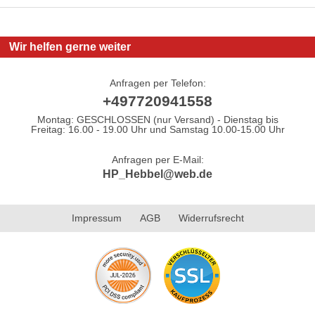
Wir helfen gerne weiter
Anfragen per Telefon:
+497720941558
Montag: GESCHLOSSEN (nur Versand) - Dienstag bis
Freitag: 16.00 - 19.00 Uhr und Samstag 10.00-15.00 Uhr
Anfragen per E-Mail:
HP_Hebbel@web.de
Impressum
AGB
Widerrufsrecht