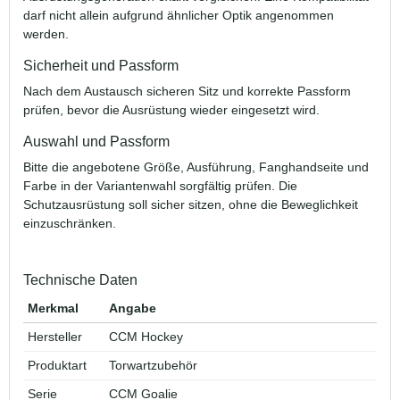
darf nicht allein aufgrund ähnlicher Optik angenommen
werden.
Sicherheit und Passform
Nach dem Austausch sicheren Sitz und korrekte Passform
prüfen, bevor die Ausrüstung wieder eingesetzt wird.
Auswahl und Passform
Bitte die angebotene Größe, Ausführung, Fanghandseite und
Farbe in der Variantenwahl sorgfältig prüfen. Die
Schutzausrüstung soll sicher sitzen, ohne die Beweglichkeit
einzuschränken.
Technische Daten
Merkmal
Angabe
Hersteller
CCM Hockey
Produktart
Torwartzubehör
Serie
CCM Goalie