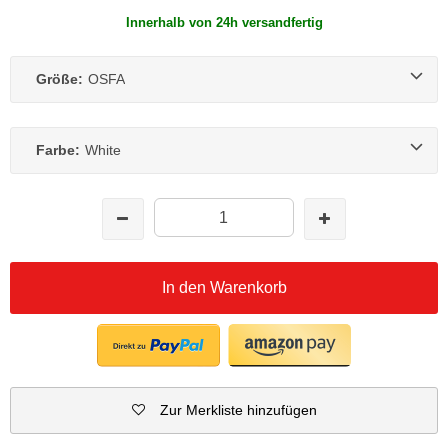
Innerhalb von 24h versandfertig
Größe:
OSFA
Farbe:
White
In den Warenkorb
Zur Merkliste hinzufügen