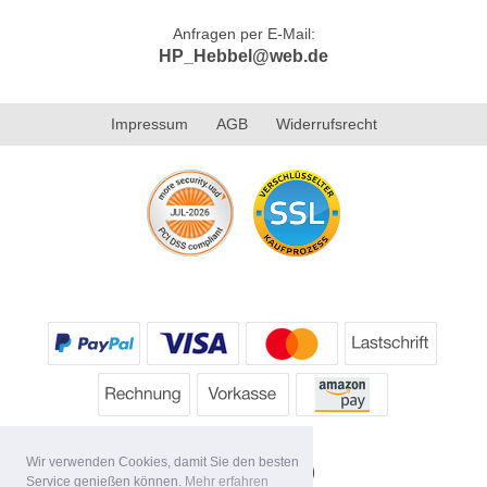
Anfragen per E-Mail:
HP_Hebbel@web.de
Impressum
AGB
Widerrufsrecht
Wir verwenden Cookies, damit Sie den besten
Service genießen können.
Mehr erfahren