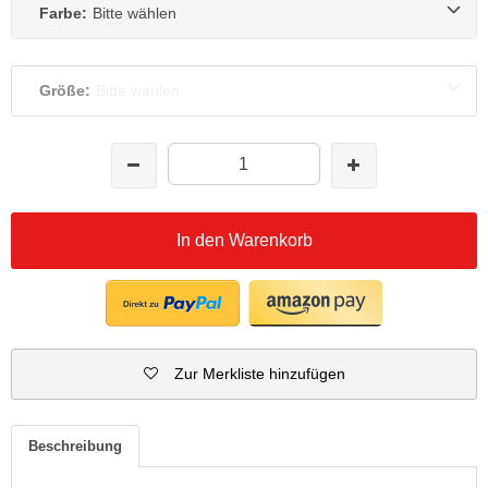
Farbe:
Bitte wählen
Größe:
Bitte wählen
In den Warenkorb
Zur Merkliste hinzufügen
Beschreibung