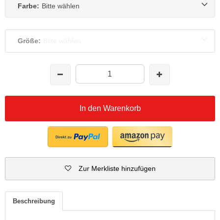
Farbe:
Bitte wählen
Größe:
Bitte wählen
In den Warenkorb
Zur Merkliste hinzufügen
Beschreibung