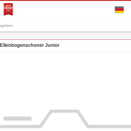
llenbogenschoner Junior