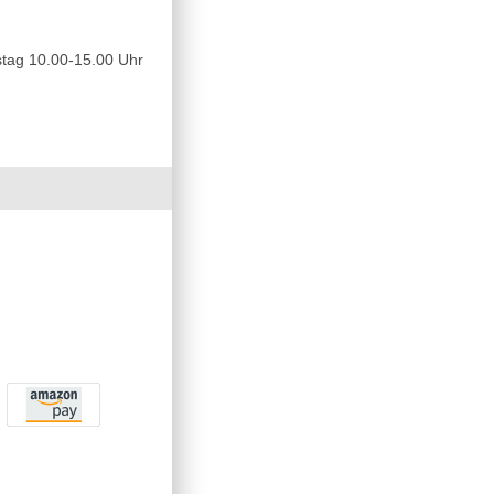
tag 10.00-15.00 Uhr