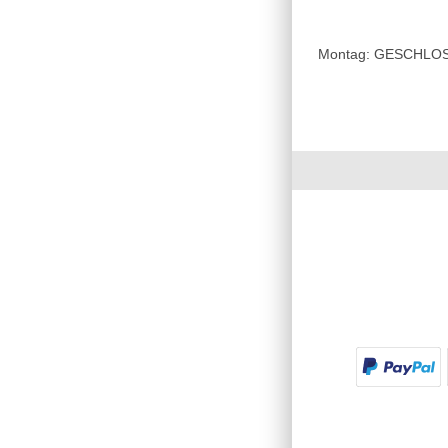
Montag: GESCHLOSSE