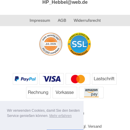
HP_Hebbel@web.de
Impressum
AGB
Widerrufsrecht
Wir verwenden Cookies, damit Sie den besten
Service genießen können.
Mehr erfahren
* Alle Preise inkl. MwSt. evtl. zzgl. Versand