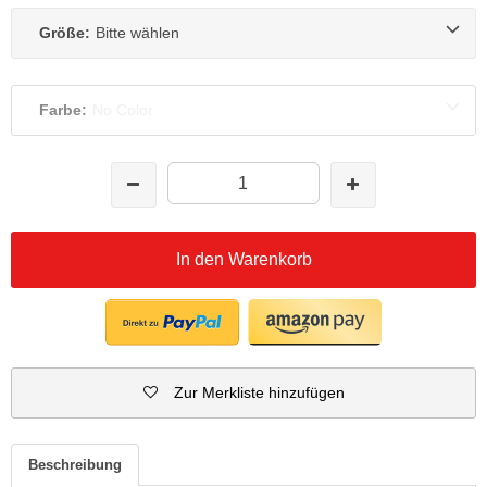
Größe:
Bitte wählen
Farbe:
No Color
In den Warenkorb
Zur Merkliste hinzufügen
Beschreibung