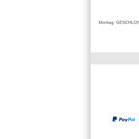
Montag: GESCHLOSSE