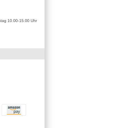
tag 10.00-15.00 Uhr