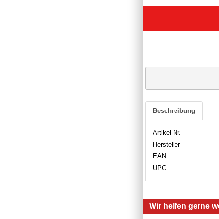
Beschreibung
Artikel-Nr.
Hersteller
EAN
UPC
Wir helfen gerne we