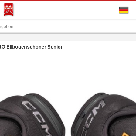
 Ellbogenschoner Senior