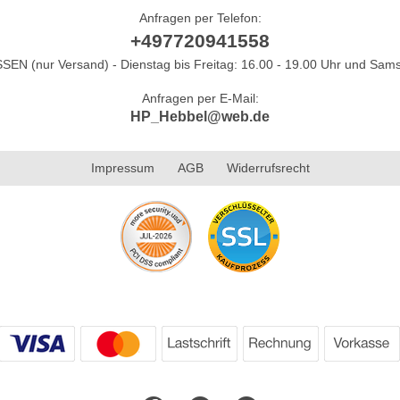
Anfragen per Telefon:
+497720941558
N (nur Versand) - Dienstag bis Freitag: 16.00 - 19.00 Uhr und Sams
Anfragen per E-Mail:
HP_Hebbel@web.de
Impressum
AGB
Widerrufsrecht