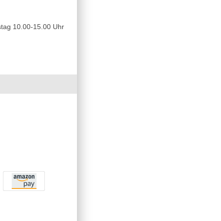
tag 10.00-15.00 Uhr