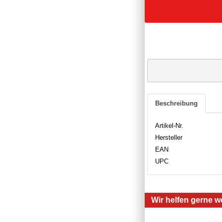
Beschreibung
Artikel-Nr.
Hersteller
EAN
UPC
Wir helfen gerne we