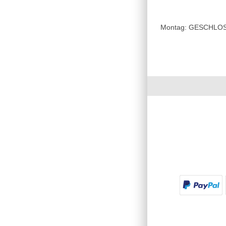
Montag: GESCHLOSSE