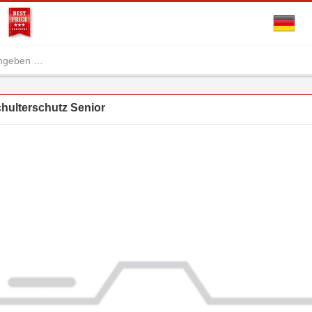
ulterschutz Senior