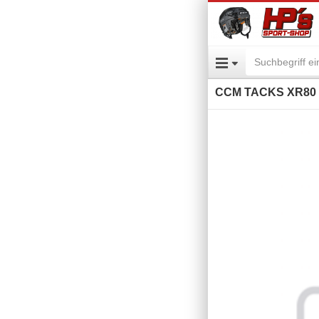
CCM TACKS XR80 