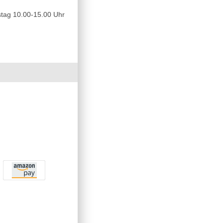
tag 10.00-15.00 Uhr