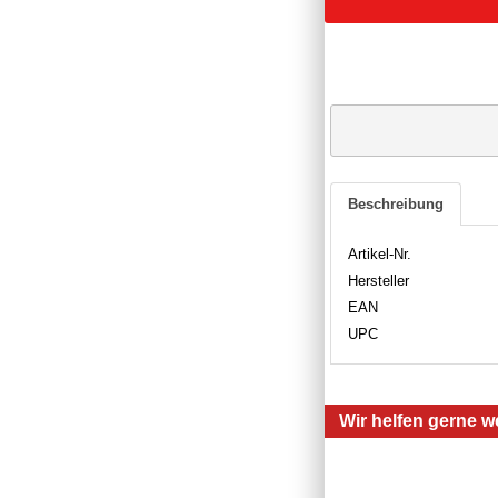
Beschreibung
Artikel-Nr.
Hersteller
EAN
UPC
Wir helfen gerne we