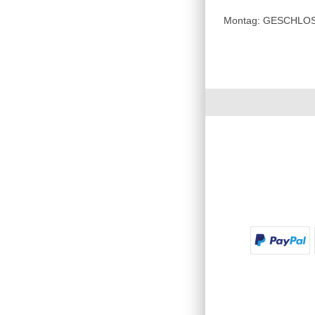
Montag: GESCHLOSSE