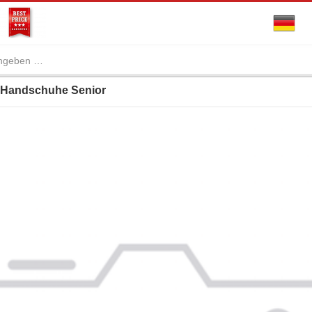
Handschuhe Senior