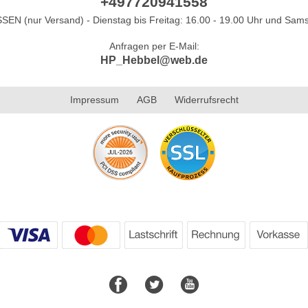
+497720941558
N (nur Versand) - Dienstag bis Freitag: 16.00 - 19.00 Uhr und Sams
Anfragen per E-Mail:
HP_Hebbel@web.de
Impressum
AGB
Widerrufsrecht