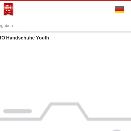
O Handschuhe Youth