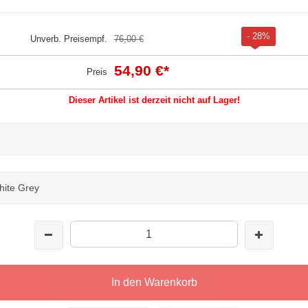
- 28%
Unverb. Preisempf.
76,00 €
54,90 €
*
Preis
Dieser Artikel ist derzeit nicht auf Lager!
hite Grey
In den Warenkorb