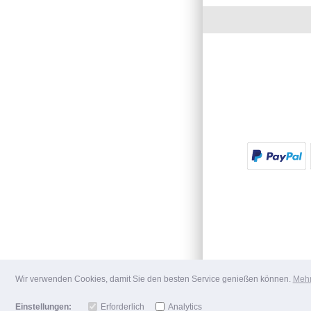
Wir verwenden Cookies, damit Sie den besten Service genießen können.
Mehr
Einstellungen:
Erforderlich
Analytics