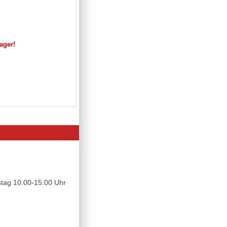
Lager!
tag 10.00-15.00 Uhr