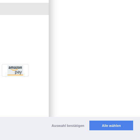
Auswahl bestätigen
Alle wählen