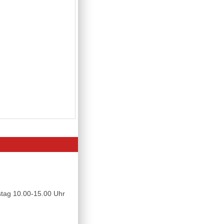
tag 10.00-15.00 Uhr