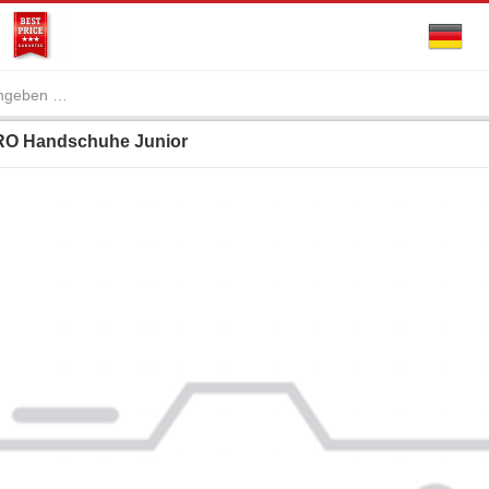
O Handschuhe Junior