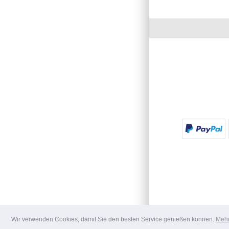
Wir verwenden Cookies, damit Sie den besten Service genießen können.
Mehr