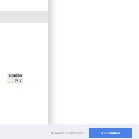
Auswahl bestätigen
Alle wählen